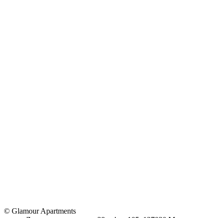
©
Glamour Apartments